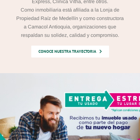
Express, Clínica Vitha, entre otros.
Como inmobiliaria está afiliada a la Lonja de
Propiedad Raíz de Medellín y como constructora
a Camacol Antioquia, organizaciones que
respaldan su solidez, calidad y compromiso.
CONOCE NUESTRA TRAYECTORIA