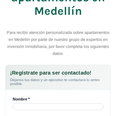
Medellín
Para recibir atención personalizada sobre apartamentos
en Medellín por parte de nuestro grupo de expertos en
inversión inmobiliaria, por favor completa los siguientes
datos: