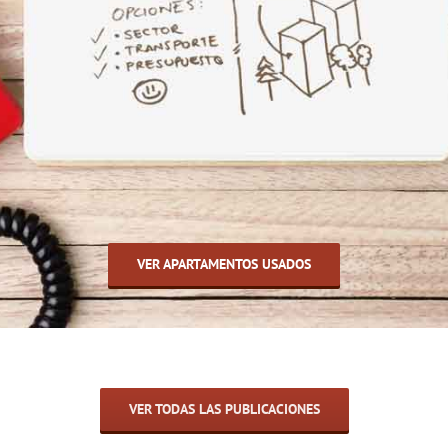
VER APARTAMENTOS USADOS
VER TODAS LAS PUBLICACIONES