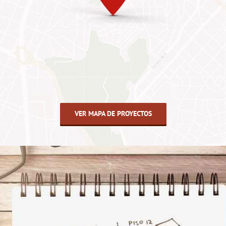
VER MAPA DE PROYECTOS