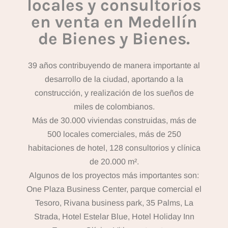
locales y consultorios
en venta en Medellín
de Bienes y Bienes.
39 años contribuyendo de manera importante al
desarrollo de la ciudad, aportando a la
construcción, y realización de los sueños de
miles de colombianos.
Más de 30.000 viviendas construidas, más de
500 locales comerciales, más de 250
habitaciones de hotel, 128 consultorios y clínica
de 20.000 m².
Algunos de los proyectos más importantes son:
One Plaza Business Center, parque comercial el
Tesoro, Rivana business park, 35 Palms, La
Strada, Hotel Estelar Blue, Hotel Holiday Inn