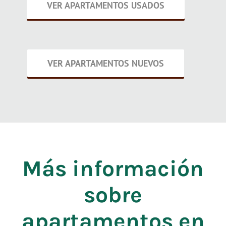
VER APARTAMENTOS USADOS
VER APARTAMENTOS NUEVOS
Más información
sobre
apartamentos en