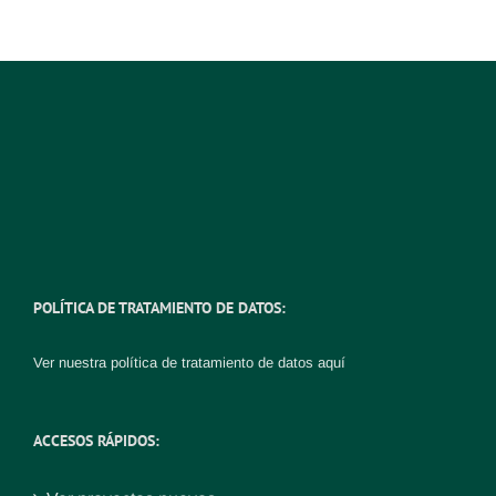
POLÍTICA DE TRATAMIENTO DE DATOS:
Ver nuestra política de tratamiento de datos
aquí
ACCESOS RÁPIDOS: