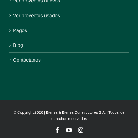
Ver proyectos nuevos
Ver proyectos usados
Pagos
Blog
Contáctanos
© Copyright
2026 | Bienes & Bienes Constructores S.A. | Todos los
derechos reservados
Facebook
YouTube
Instagram