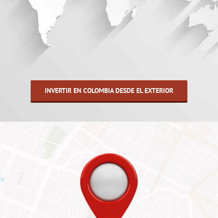
INVERTIR EN COLOMBIA DESDE EL EXTERIOR