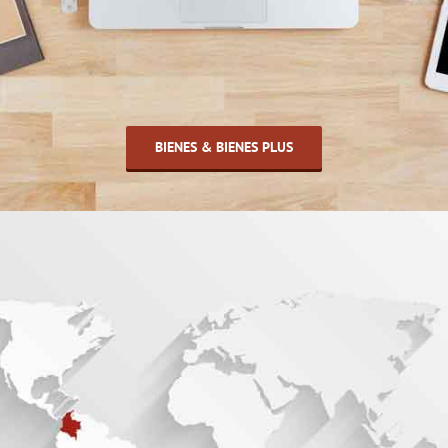
BIENES & BIENES PLUS