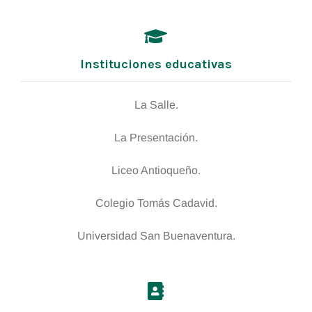
Instituciones educativas
La Salle.
La Presentación.
Liceo Antioqueño.
Colegio Tomás Cadavid.
Universidad San Buenaventura.