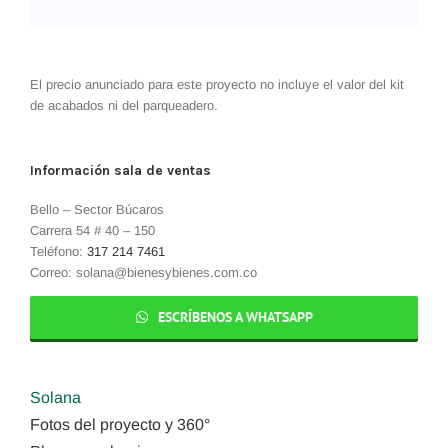
El precio anunciado para este proyecto no incluye el valor del kit
de acabados ni del parqueadero.
Información sala de ventas
Bello – Sector Búcaros
Carrera 54 # 40 – 150
Teléfono:
317 214 7461
Correo: solana@bienesybienes.com.co
ESCRÍBENOS A WHATSAPP
Solana
Fotos del proyecto y 360°