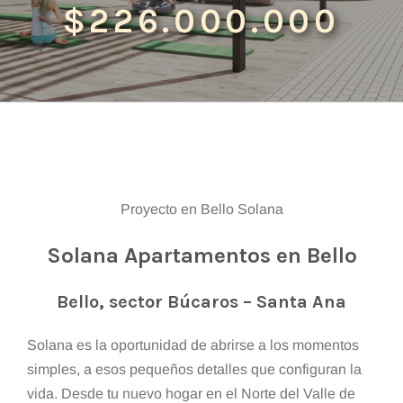
$226.000.000
Proyecto en Bello Solana
Solana Apartamentos en Bello
Bello, sector Búcaros – Santa Ana
Solana es la oportunidad de abrirse a los momentos
simples, a esos pequeños detalles que configuran la
vida. Desde tu nuevo hogar en el Norte del Valle de