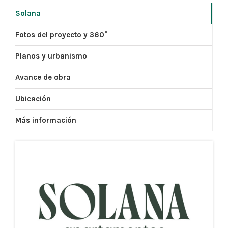
Solana
Fotos del proyecto y 360°
Planos y urbanismo
Avance de obra
Ubicación
Más información