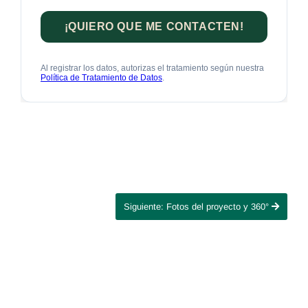
Siguiente: Fotos del proyecto y 360°