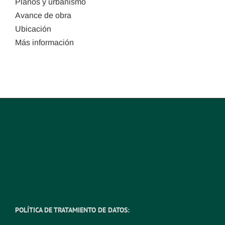
Planos y urbanismo
Avance de obra
Ubicación
Más información
POLÍTICA DE TRATAMIENTO DE DATOS: