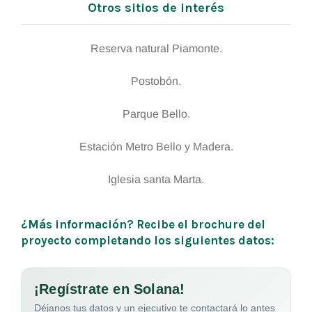
Otros sitios de interés
Reserva natural Piamonte.
Postobón.
Parque Bello.
Estación Metro Bello y Madera.
Iglesia santa Marta.
¿Más información? Recibe el brochure del
proyecto completando los siguientes datos: