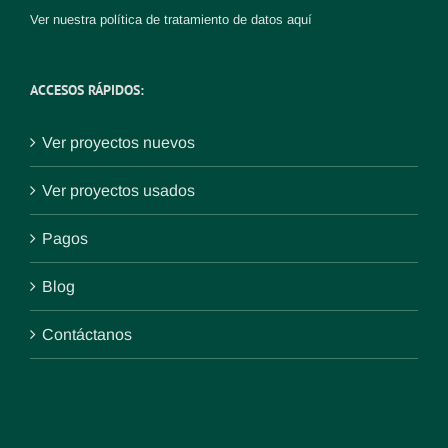
Ver nuestra política de tratamiento de datos
aquí
ACCESOS RÁPIDOS:
Ver proyectos nuevos
Ver proyectos usados
Pagos
Blog
Contáctanos