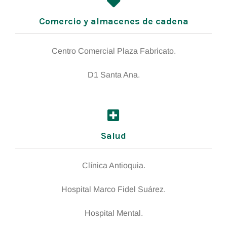
Comercio y almacenes de cadena
Centro Comercial Plaza Fabricato.
D1 Santa Ana.
Salud
Clínica Antioquia.
Hospital Marco Fidel Suárez.
Hospital Mental.