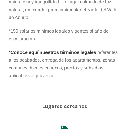
naturaleza y tranquilidad. Un lugar colmado de luz
natural, un mirador para contemplar el Norte del Valle
de Aburrá.
*150 salarios mínimos legales vigentes al año de
escrituración.
*Conoce aquí nuestros términos legales
referentes
a los acabados, entrega de los apartamentos, zonas
comunes, bienes conexos, precios y subsidios
aplicables al proyecto.
Lugares cercanos