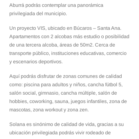
Aburrá podrás contemplar una panorámica
privilegiada del municipio.
Un proyecto VIS, ubicado en Búcaros – Santa Ana.
Apartamentos con 2 alcobas más estudio o posibilidad
de una tercera alcoba, áreas de 50m2. Cerca de
transporte público, instituciones educativas, comercio
y escenarios deportivos.
Aquí podrás disfrutar de zonas comunes de calidad
como: piscina para adultos y niños, cancha fútbol 5,
salón social, gimnasio, cancha múltiple, salón de
hobbies, coworking, sauna, juegos infantiles, zona de
mascotas, zona workout y zona zen.
Solana es sinónimo de calidad de vida, gracias a su
ubicación privilegiada podrás vivir rodeado de