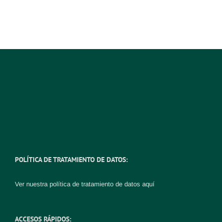
POLÍTICA DE TRATAMIENTO DE DATOS:
Ver nuestra política de tratamiento de datos
aquí
ACCESOS RÁPIDOS: