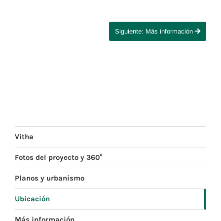
Siguiente: Más información
Vitha
Fotos del proyecto y 360°
Planos y urbanismo
Ubicación
Más información