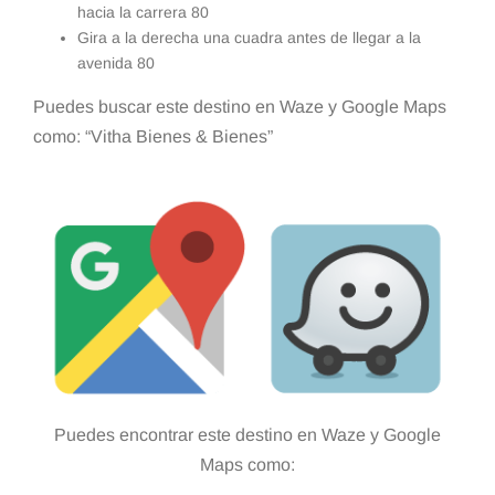
hacia la carrera 80
Gira a la derecha una cuadra antes de llegar a la
avenida 80
Puedes buscar este destino en Waze y Google Maps
como: “Vitha Bienes & Bienes”
Puedes encontrar este destino en Waze y Google
Maps como: