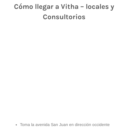
Cómo llegar a Vitha – locales y
Consultorios
Toma la avenida San Juan en dirección occidente