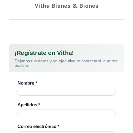
Vitha Bienes & Bienes