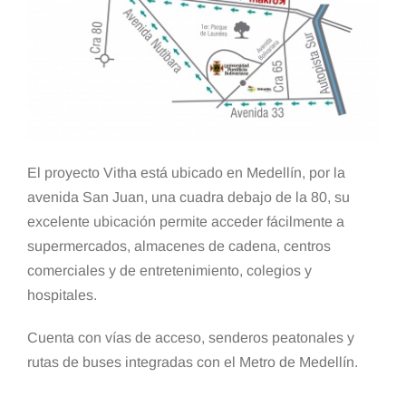
El proyecto Vitha está ubicado en Medellín, por la
avenida San Juan, una cuadra debajo de la 80, su
excelente ubicación permite acceder fácilmente a
supermercados, almacenes de cadena, centros
comerciales y de entretenimiento, colegios y
hospitales.
Cuenta con vías de acceso, senderos peatonales y
rutas de buses integradas con el Metro de Medellín.