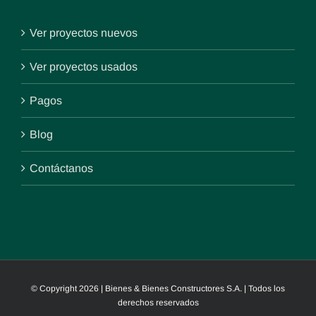
Ver proyectos nuevos
Ver proyectos usados
Pagos
Blog
Contáctanos
© Copyright
2026 | Bienes & Bienes Constructores S.A. | Todos los
derechos reservados