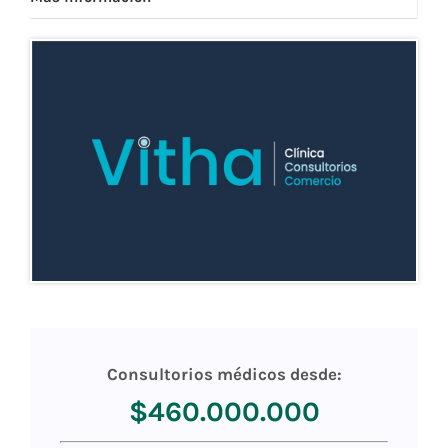
Consultorios médicos desde:
$460.000.000