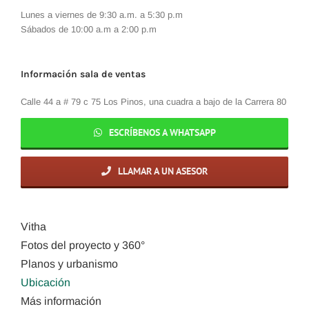
Lunes a viernes de 9:30 a.m. a 5:30 p.m
Sábados de 10:00 a.m a 2:00 p.m
Información sala de ventas
Calle 44 a # 79 c 75 Los Pinos, una cuadra a bajo de la Carrera 80
ESCRÍBENOS A WHATSAPP
LLAMAR A UN ASESOR
Vitha
Fotos del proyecto y 360°
Planos y urbanismo
Ubicación
Más información