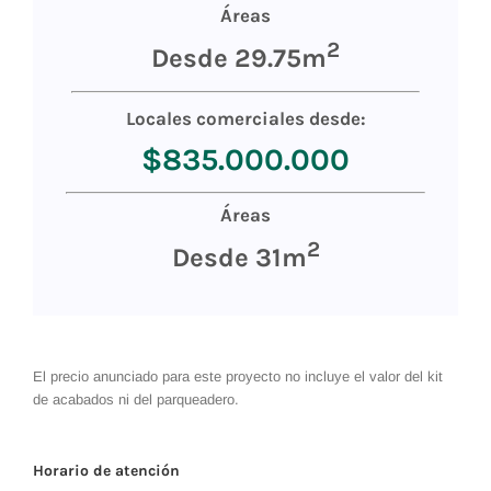
Áreas
2
Desde 29.75m
Locales comerciales desde:
$835.000.000
Áreas
2
Desde 31m
El precio anunciado para este proyecto no incluye el valor del kit
de acabados ni del parqueadero.
Horario de atención