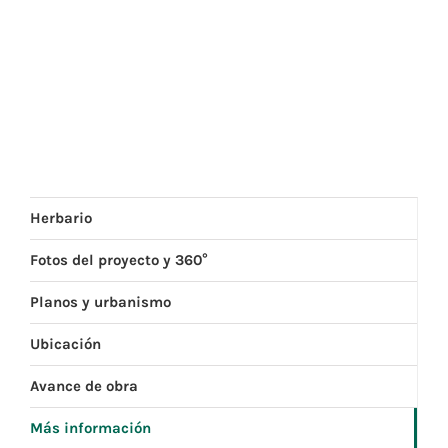
Herbario
Fotos del proyecto y 360°
Planos y urbanismo
Ubicación
Avance de obra
Más información