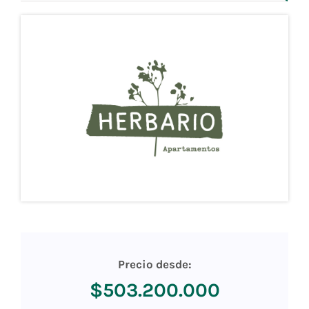
Precio desde:
$503.200.000