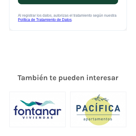
También te pueden interesar