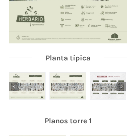
Planta típica
Planos torre 1