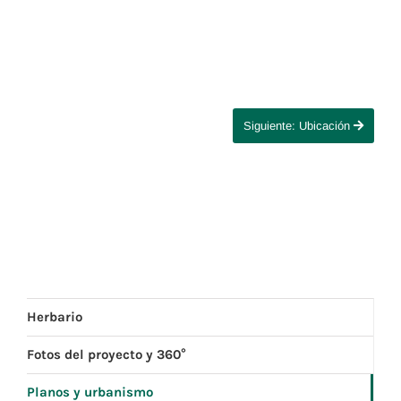
Siguiente: Ubicación
Herbario
Fotos del proyecto y 360°
Planos y urbanismo