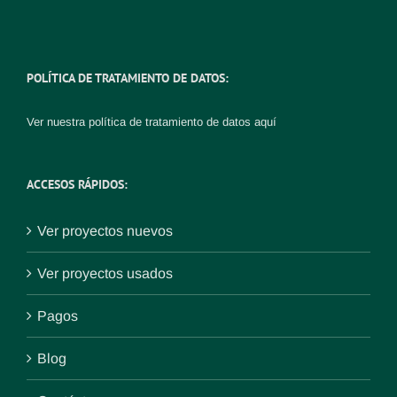
POLÍTICA DE TRATAMIENTO DE DATOS:
Ver nuestra política de tratamiento de datos
aquí
ACCESOS RÁPIDOS:
Ver proyectos nuevos
Ver proyectos usados
Pagos
Blog