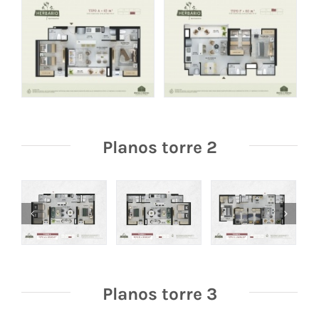
Planos torre 2
Planos torre 3