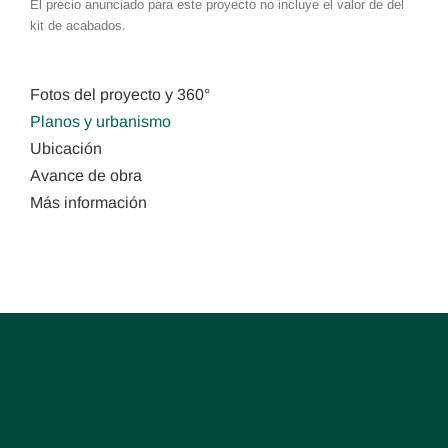
El precio anunciado para este proyecto no incluye el valor de del
kit de acabados.
Fotos del proyecto y 360°
Planos y urbanismo
Ubicación
Avance de obra
Más información