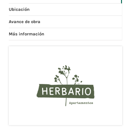
Ubicación
Avance de obra
Más información